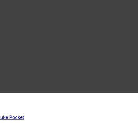
suke Pocket