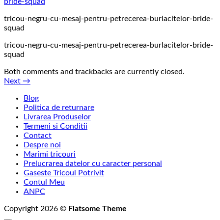
tricou-negru-cu-mesaj-pentru-petrecerea-burlacitelor-bride-
squad
tricou-negru-cu-mesaj-pentru-petrecerea-burlacitelor-bride-
squad
Both comments and trackbacks are currently closed.
Next
→
Blog
Politica de returnare
Livrarea Produselor
Termeni si Conditii
Contact
Despre noi
Marimi tricouri
Prelucrarea datelor cu caracter personal
Gaseste Tricoul Potrivit
Contul Meu
ANPC
Copyright 2026 ©
Flatsome Theme