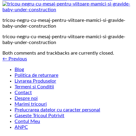
tricou-negru-cu-mesaj-pentru-viitoare-mamici-si-gravide-
baby-under-construction
tricou-negru-cu-mesaj-pentru-viitoare-mamici-si-gravide-
baby-under-construction
Both comments and trackbacks are currently closed.
←
Previous
Blog
Politica de returnare
Livrarea Produselor
Termeni si Conditii
Contact
Despre noi
Marimi tricouri
Prelucrarea datelor cu caracter personal
Gaseste Tricoul Potrivit
Contul Meu
ANPC