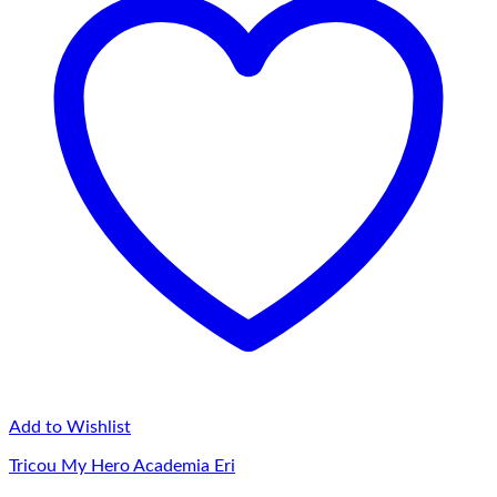
Add to Wishlist
Tricou My Hero Academia Eri