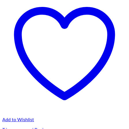
Add to Wishlist