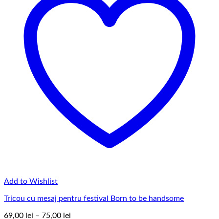
Add to Wishlist
Tricou cu mesaj pentru festival Born to be handsome
Interval
69,00
lei
–
75,00
lei