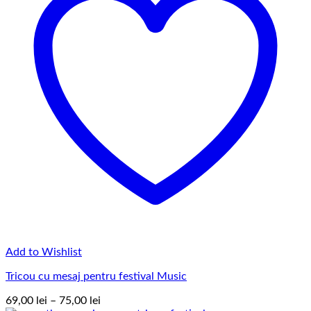
Add to Wishlist
Tricou cu mesaj pentru festival Music
Interval
69,00
lei
–
75,00
lei