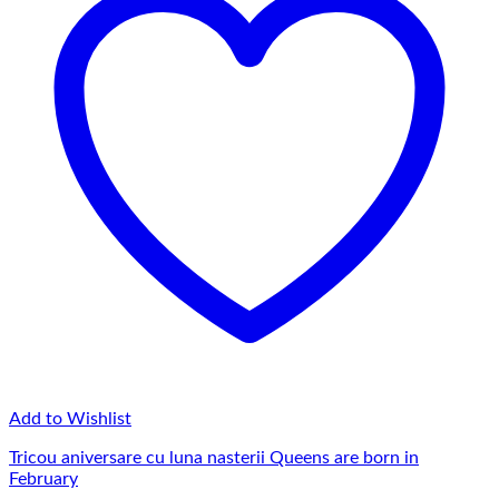
Add to Wishlist
Tricou aniversare cu luna nasterii Queens are born in
February