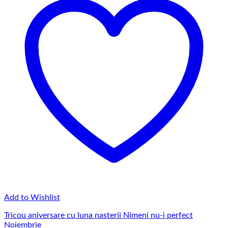
Add to Wishlist
Tricou aniversare cu luna nasterii Nimeni nu-i perfect
Noiembrie