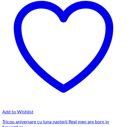
Add to Wishlist
Tricou aniversare cu luna nasterii Real men are born in