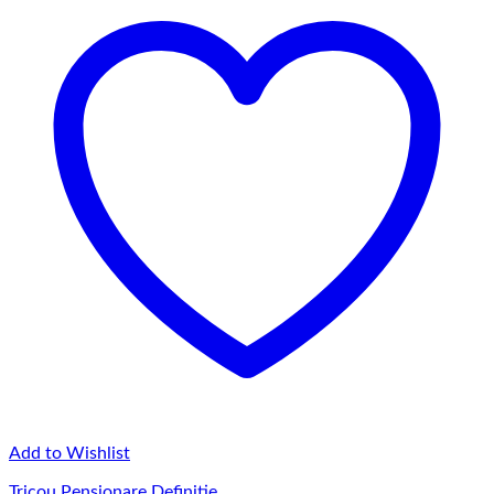
Add to Wishlist
Tricou Pensionare Definitie