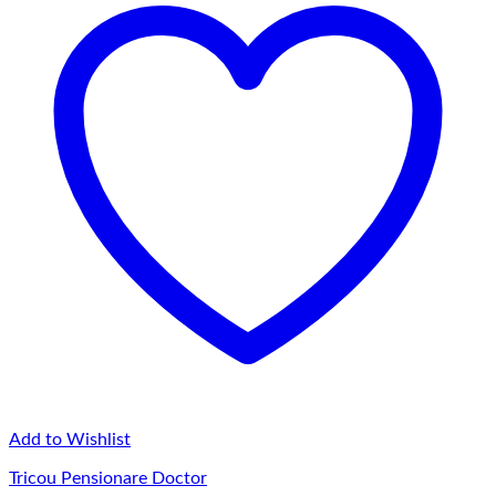
Add to Wishlist
Tricou Pensionare Doctor