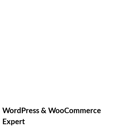
WordPress & WooCommerce
Expert