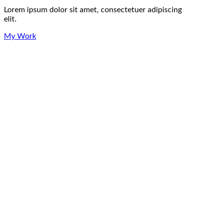
Lorem ipsum dolor sit amet, consectetuer adipiscing
elit.
My Work