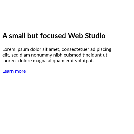
A small but focused Web Studio
Lorem ipsum dolor sit amet, consectetuer adipiscing
elit, sed diam nonummy nibh euismod tincidunt ut
laoreet dolore magna aliquam erat volutpat.
Learn more