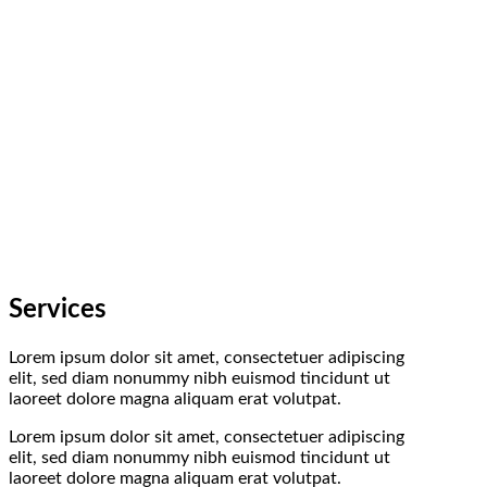
Services
Lorem ipsum dolor sit amet, consectetuer adipiscing
elit, sed diam nonummy nibh euismod tincidunt ut
laoreet dolore magna aliquam erat volutpat.
Lorem ipsum dolor sit amet, consectetuer adipiscing
elit, sed diam nonummy nibh euismod tincidunt ut
laoreet dolore magna aliquam erat volutpat.