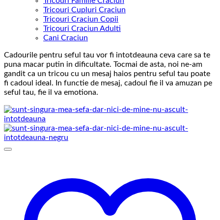
Tricouri Familie Craciun
Tricouri Cupluri Craciun
Tricouri Craciun Copii
Tricouri Craciun Adulti
Cani Craciun
Cadourile pentru seful tau vor fi intotdeauna ceva care sa te
puna macar putin in dificultate. Tocmai de asta, noi ne-am
gandit ca un tricou cu un mesaj haios pentru seful tau poate
fi cadoul ideal. In functie de mesaj, cadoul fie il va amuzan pe
seful tau, fie il va emotiona.