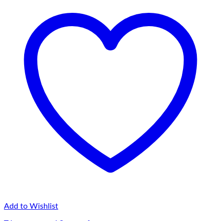
75,00 lei
Add to Wishlist