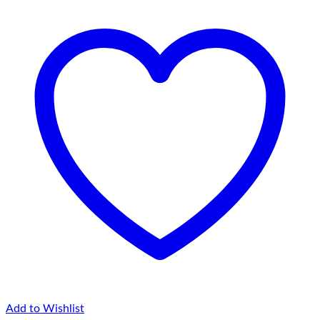
75,00 lei
Add to Wishlist