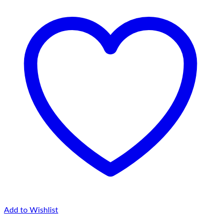
Add to Wishlist