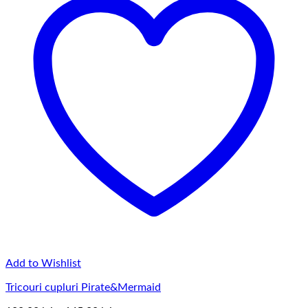
Add to Wishlist
Tricouri cupluri Pirate&Mermaid