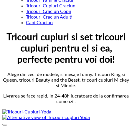
Tricouri Familie Craciun
Tricouri Cupluri Craciun
Tricouri Craciun Copii
Tricouri Craciun Adulti
Cani Craciun
Tricouri cupluri si set tricouri
cupluri pentru el si ea,
perfecte pentru voi doi!
Alege din zeci de modele, si mesaje funny. Tricouri King si
Queen, tricouri Beauty and the Beast, tricouri cupluri Mickey
si Minnie.
Livrarea se face rapid, in 24-48h lucratoare de la confirmarea
comenzii.