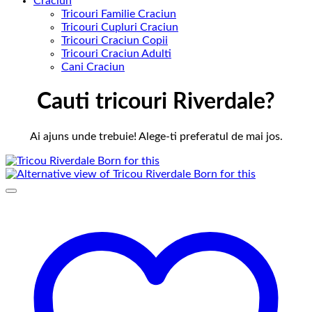
Craciun
Tricouri Familie Craciun
Tricouri Cupluri Craciun
Tricouri Craciun Copii
Tricouri Craciun Adulti
Cani Craciun
Cauti tricouri Riverdale?
Ai ajuns unde trebuie! Alege-ti preferatul de mai jos.