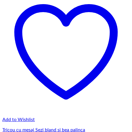
Add to Wishlist
Tricou cu mesaj Sezi bland si bea palinca