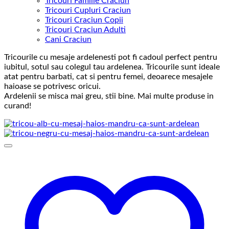
Tricouri Familie Craciun
Tricouri Cupluri Craciun
Tricouri Craciun Copii
Tricouri Craciun Adulti
Cani Craciun
Tricourile cu mesaje ardelenesti pot fi cadoul perfect pentru
iubitul, sotul sau colegul tau ardelenea. Tricourile sunt ideale
atat pentru barbati, cat si pentru femei, deoarece mesajele
haioase se potrivesc oricui.
Ardelenii se misca mai greu, stii bine. Mai multe produse in
curand!