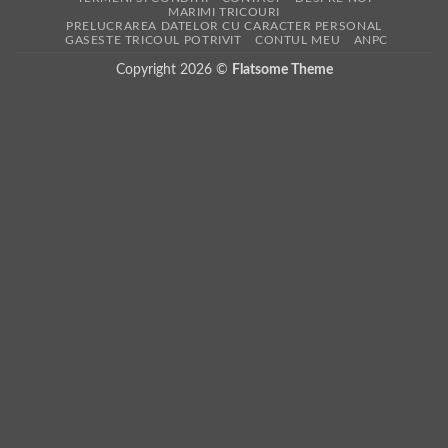
MARIMI TRICOURI
PRELUCRAREA DATELOR CU CARACTER PERSONAL
GASESTE TRICOUL POTRIVIT
CONTUL MEU
ANPC
Copyright 2026 ©
Flatsome Theme