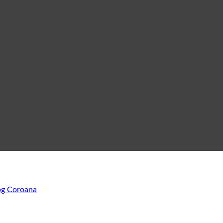
og Coroana