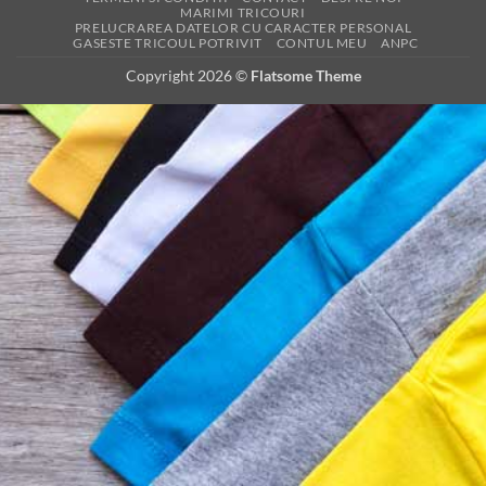
MARIMI TRICOURI
PRELUCRAREA DATELOR CU CARACTER PERSONAL
GASESTE TRICOUL POTRIVIT
CONTUL MEU
ANPC
Copyright 2026 ©
Flatsome Theme