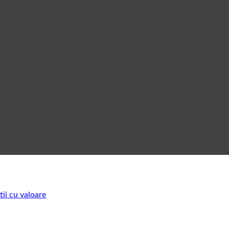
tii cu valoare