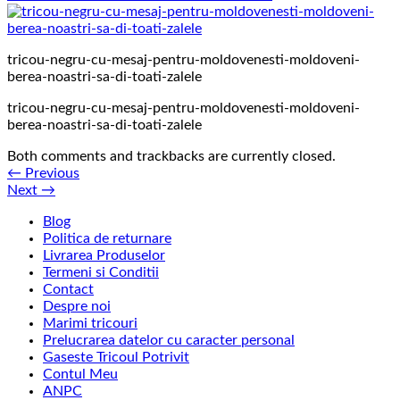
tricou-negru-cu-mesaj-pentru-moldovenesti-moldoveni-
berea-noastri-sa-di-toati-zalele
tricou-negru-cu-mesaj-pentru-moldovenesti-moldoveni-
berea-noastri-sa-di-toati-zalele
Both comments and trackbacks are currently closed.
←
Previous
Next
→
Blog
Politica de returnare
Livrarea Produselor
Termeni si Conditii
Contact
Despre noi
Marimi tricouri
Prelucrarea datelor cu caracter personal
Gaseste Tricoul Potrivit
Contul Meu
ANPC