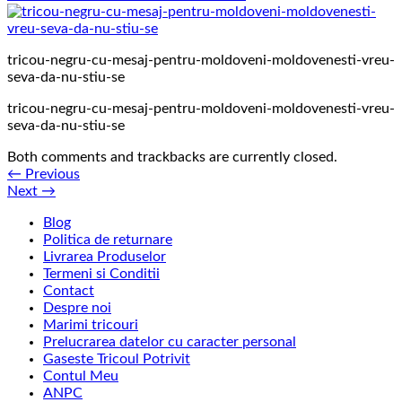
tricou-negru-cu-mesaj-pentru-moldoveni-moldovenesti-vreu-
seva-da-nu-stiu-se
tricou-negru-cu-mesaj-pentru-moldoveni-moldovenesti-vreu-
seva-da-nu-stiu-se
Both comments and trackbacks are currently closed.
←
Previous
Next
→
Blog
Politica de returnare
Livrarea Produselor
Termeni si Conditii
Contact
Despre noi
Marimi tricouri
Prelucrarea datelor cu caracter personal
Gaseste Tricoul Potrivit
Contul Meu
ANPC