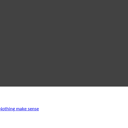
 Nothing make sense