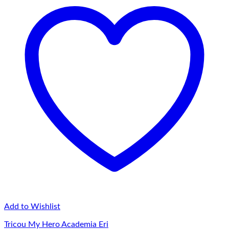
75,00 lei
Add to Wishlist
Tricou My Hero Academia Eri