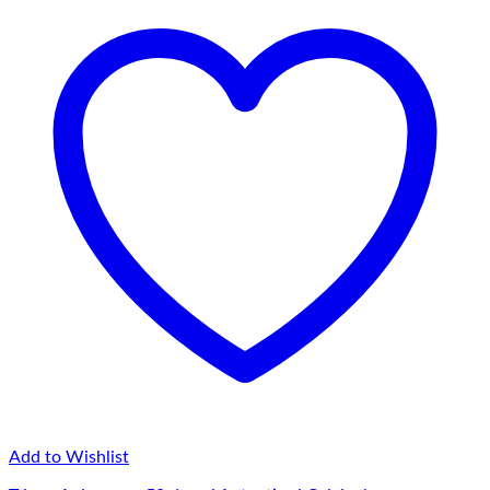
Add to Wishlist