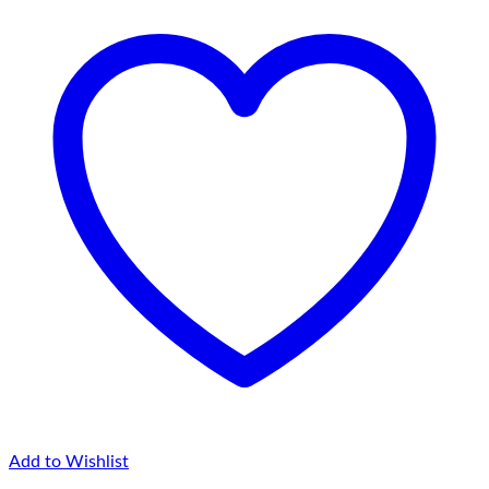
75,00 lei
Add to Wishlist