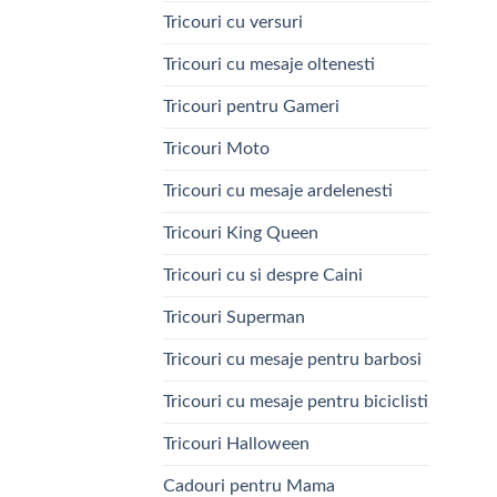
Tricouri cu versuri
Tricouri cu mesaje oltenesti
Tricouri pentru Gameri
Tricouri Moto
Tricouri cu mesaje ardelenesti
Tricouri King Queen
Tricouri cu si despre Caini
Tricouri Superman
Tricouri cu mesaje pentru barbosi
Tricouri cu mesaje pentru biciclisti
Tricouri Halloween
Cadouri pentru Mama