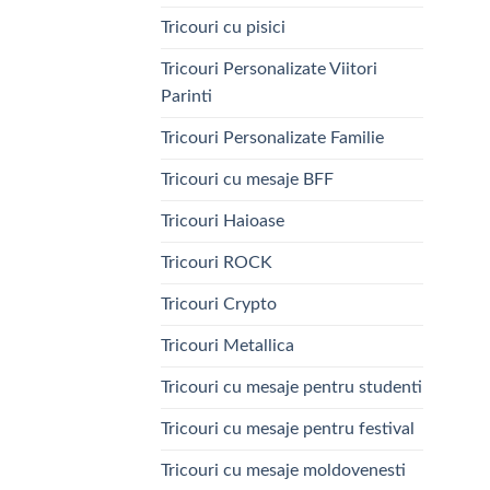
Tricouri cu pisici
Tricouri Personalizate Viitori
Parinti
Tricouri Personalizate Familie
Tricouri cu mesaje BFF
Tricouri Haioase
Tricouri ROCK
Tricouri Crypto
Tricouri Metallica
Tricouri cu mesaje pentru studenti
Tricouri cu mesaje pentru festival
Tricouri cu mesaje moldovenesti