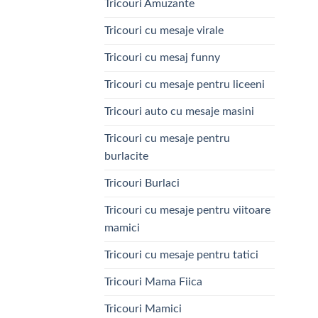
Tricouri Amuzante
Tricouri cu mesaje virale
Tricouri cu mesaj funny
Tricouri cu mesaje pentru liceeni
Tricouri auto cu mesaje masini
Tricouri cu mesaje pentru
burlacite
Tricouri Burlaci
Tricouri cu mesaje pentru viitoare
mamici
Tricouri cu mesaje pentru tatici
Tricouri Mama Fiica
Tricouri Mamici