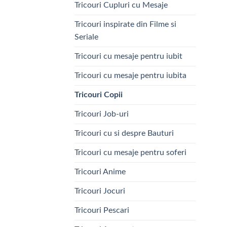
Tricouri Cupluri cu Mesaje
Tricouri inspirate din Filme si
Seriale
Tricouri cu mesaje pentru iubit
Tricouri cu mesaje pentru iubita
Tricouri Copii
Tricouri Job-uri
Tricouri cu si despre Bauturi
Tricouri cu mesaje pentru soferi
Tricouri Anime
Tricouri Jocuri
Tricouri Pescari