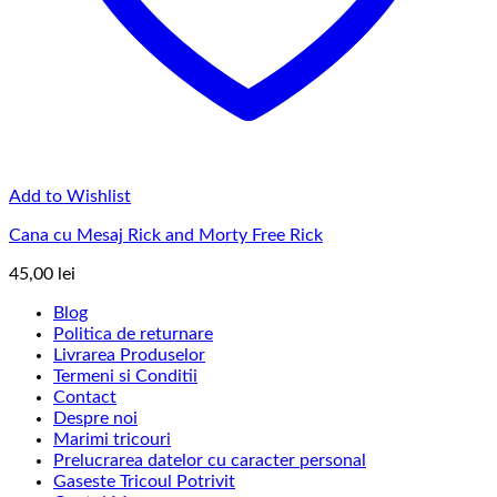
Add to Wishlist
Cana cu Mesaj Rick and Morty Free Rick
45,00
lei
Blog
Politica de returnare
Livrarea Produselor
Termeni si Conditii
Contact
Despre noi
Marimi tricouri
Prelucrarea datelor cu caracter personal
Gaseste Tricoul Potrivit