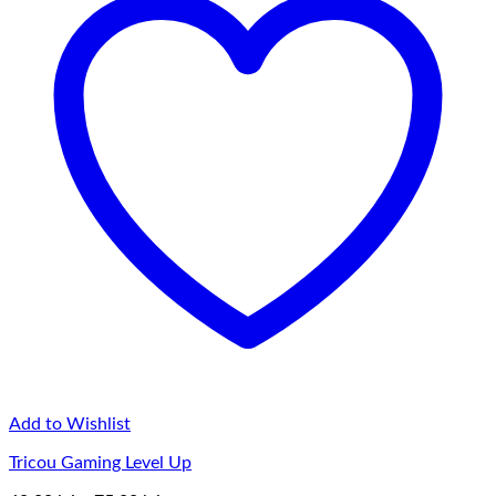
Add to Wishlist
Tricou Gaming Level Up