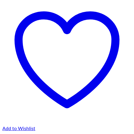
75,00 lei
Add to Wishlist