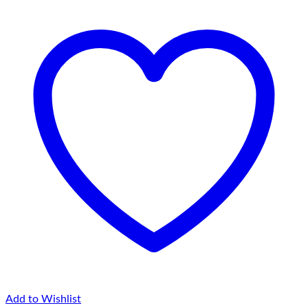
Add to Wishlist