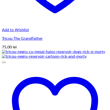
Add to Wishlist
Tricou The GrandFather
75,00
lei