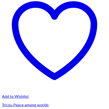
Add to Wishlist
Tricou Peace among worlds