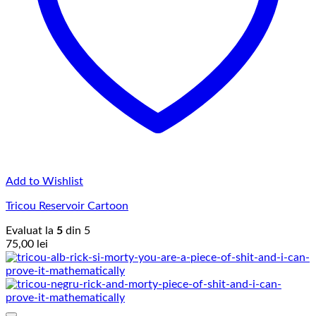
Add to Wishlist
Tricou Reservoir Cartoon
Evaluat la
5
din 5
75,00
lei