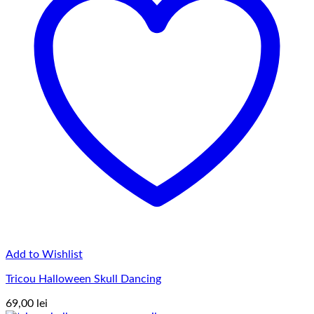
Add to Wishlist
Tricou Halloween Skull Dancing
69,00
lei