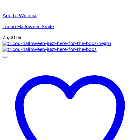
Add to Wishlist
Tricou Halloween Smile
75,00
lei