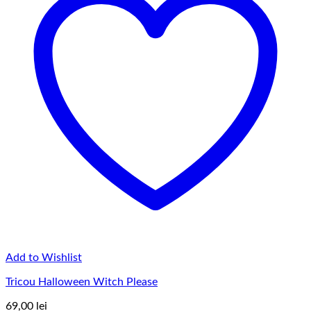
Add to Wishlist
Tricou Halloween Witch Please
69,00
lei