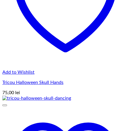
Add to Wishlist
Tricou Halloween Skull Hands
75,00
lei