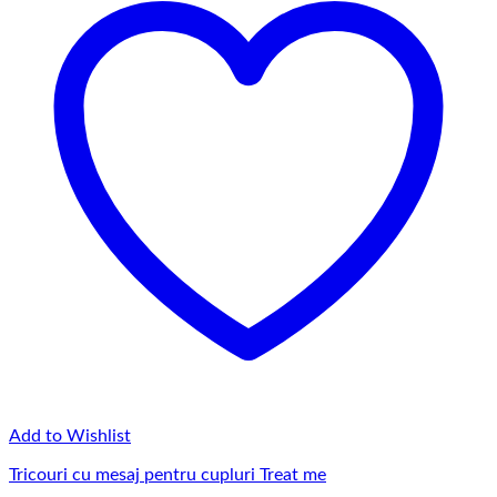
Add to Wishlist
Tricouri cu mesaj pentru cupluri Treat me