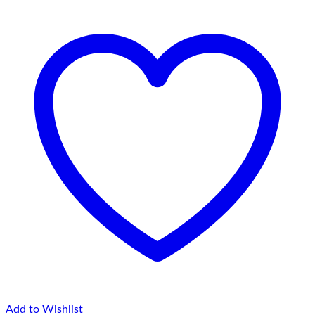
75,00 lei
Add to Wishlist