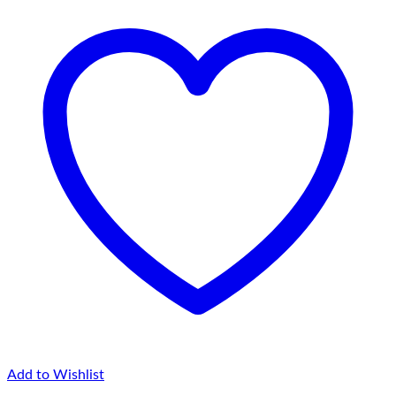
Add to Wishlist