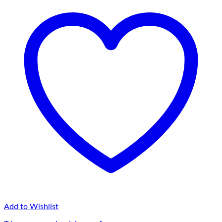
75,00 lei
Add to Wishlist