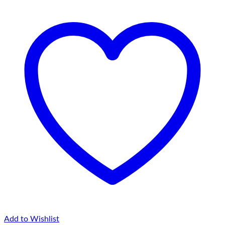
Add to Wishlist