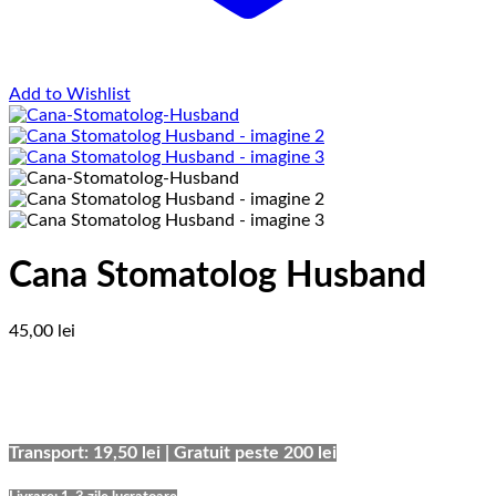
Add to Wishlist
Cana Stomatolog Husband
45,00
lei
Transport: 19,50 lei | Gratuit peste 200 lei