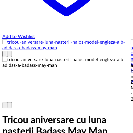
Add to Wishlist
Tricou aniversare cu luna
nasterii Badass May Man