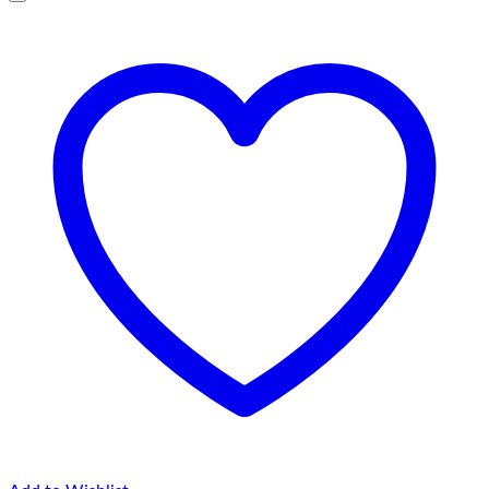
75,00 lei