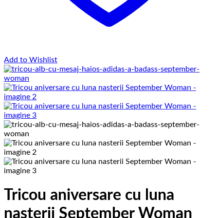
Add to Wishlist
Tricou aniversare cu luna
nasterii September Woman