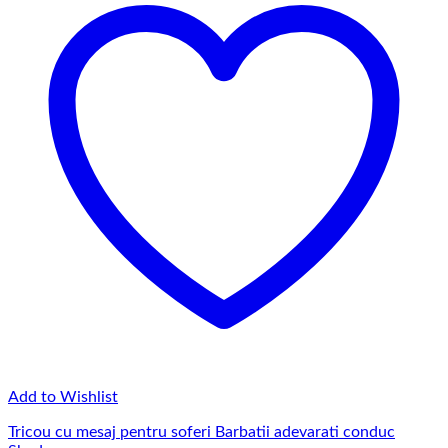
Add to Wishlist
Tricou cu mesaj pentru soferi Barbatii adevarati conduc