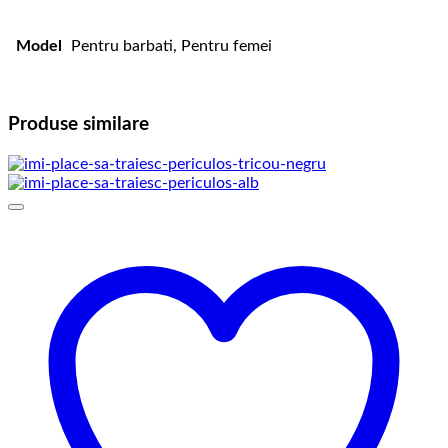
Model
Pentru barbati, Pentru femei
Produse similare