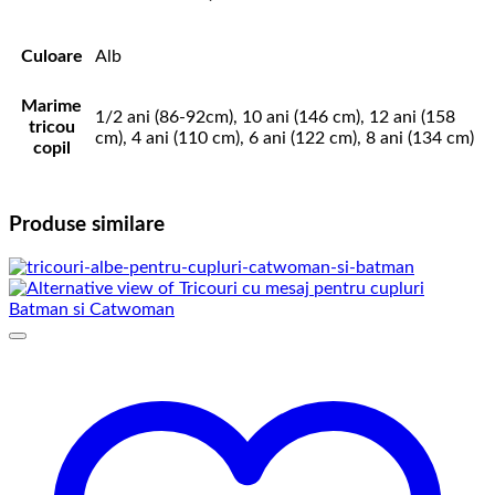
Culoare
Alb
Marime
1/2 ani (86-92cm), 10 ani (146 cm), 12 ani (158
tricou
cm), 4 ani (110 cm), 6 ani (122 cm), 8 ani (134 cm)
copil
Produse similare