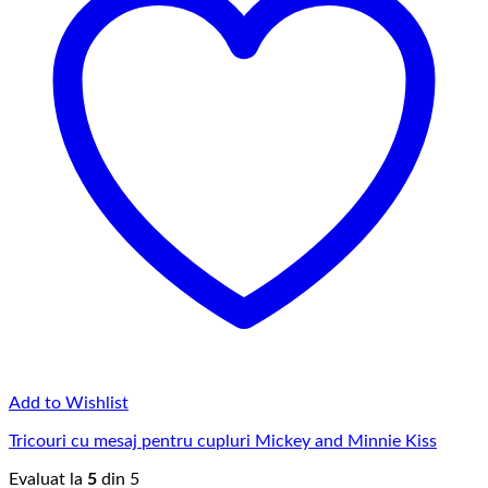
Add to Wishlist
Tricouri cu mesaj pentru cupluri Mickey and Minnie Kiss
Evaluat la
5
din 5