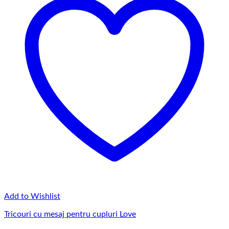
Add to Wishlist
Tricouri cu mesaj pentru cupluri Love