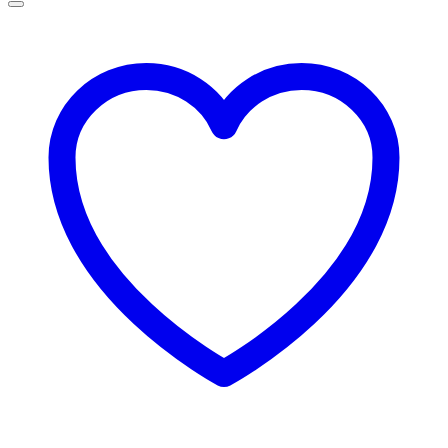
145,00 lei