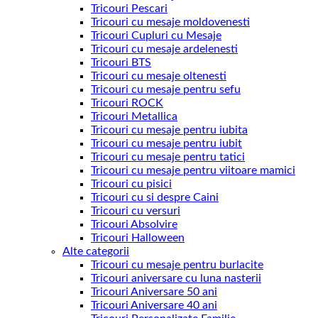
Tricouri Pescari
Tricouri cu mesaje moldovenesti
Tricouri Cupluri cu Mesaje
Tricouri cu mesaje ardelenesti
Tricouri BTS
Tricouri cu mesaje oltenesti
Tricouri cu mesaje pentru sefu
Tricouri ROCK
Tricouri Metallica
Tricouri cu mesaje pentru iubita
Tricouri cu mesaje pentru iubit
Tricouri cu mesaje pentru tatici
Tricouri cu mesaje pentru viitoare mamici
Tricouri cu pisici
Tricouri cu si despre Caini
Tricouri cu versuri
Tricouri Absolvire
Tricouri Halloween
Alte categorii
Tricouri cu mesaje pentru burlacite
Tricouri aniversare cu luna nasterii
Tricouri Aniversare 50 ani
Tricouri Aniversare 40 ani