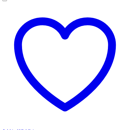
145,00 lei