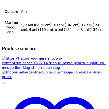
Culoare
Alb
Marime
1/2 ani (86-92cm), 10 ani (146 cm), 12 ani (158
tricou
cm), 4 ani (110 cm), 6 ani (122 cm), 8 ani (134 cm)
copil
Produse similare