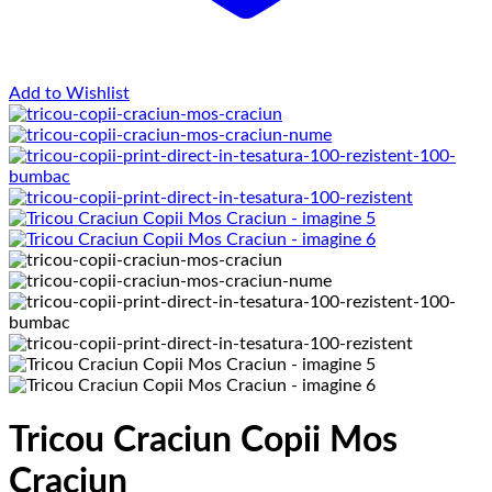
Add to Wishlist
Tricou Craciun Copii Mos
Craciun