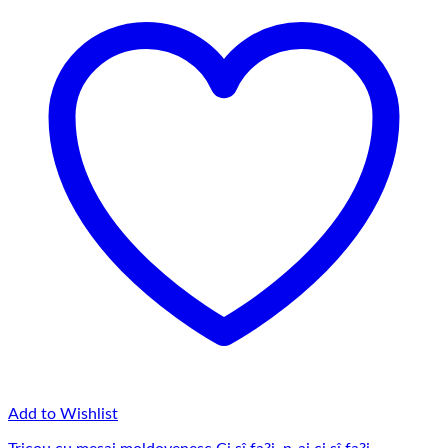
Add to Wishlist