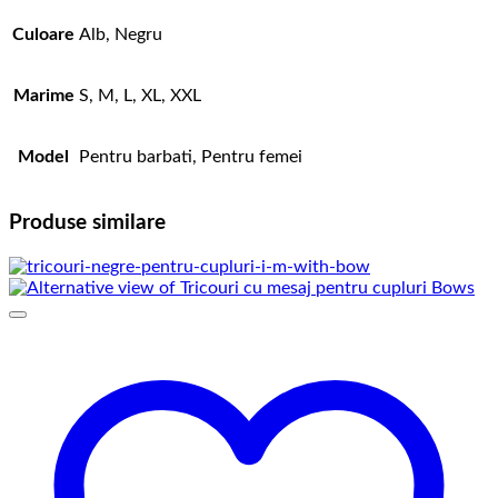
Culoare
Alb, Negru
Marime
S, M, L, XL, XXL
Model
Pentru barbati, Pentru femei
Produse similare