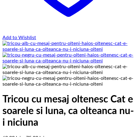
Add to Wishlist
Tricou cu mesaj oltenesc Cat e
soarele si luna, ca olteanca nu-
i niciuna