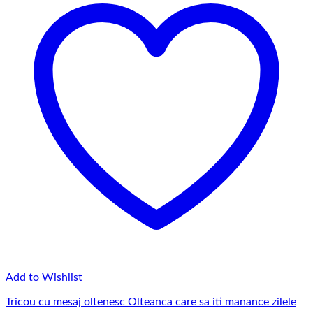
Add to Wishlist
Tricou cu mesaj oltenesc Olteanca care sa iti manance zilele