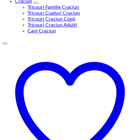
Craciun
Tricouri Familie Craciun
Tricouri Cupluri Craciun
Tricouri Craciun Copii
Tricouri Craciun Adulti
Cani Craciun