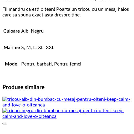
Fii mandru ca esti oltean! Poarta un tricou cu un mesaj haios
care sa spuna exact asta drespre tine.
Culoare
Alb, Negru
Marime
S, M, L, XL, XXL
Model
Pentru barbati, Pentru femei
Produse similare