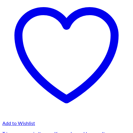
Add to Wishlist