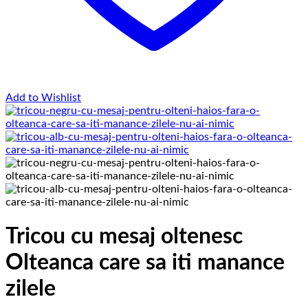
Add to Wishlist
Tricou cu mesaj oltenesc
Olteanca care sa iti manance
zilele