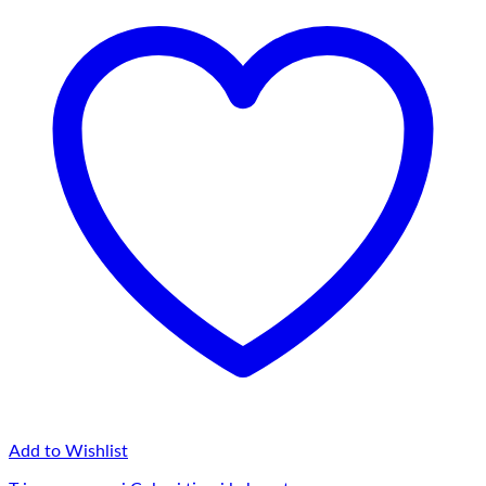
Add to Wishlist