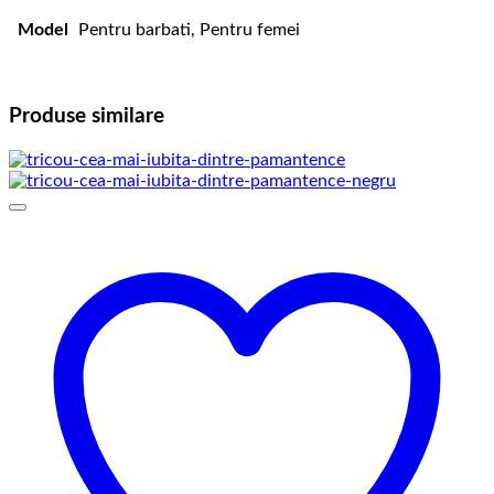
Model
Pentru barbati, Pentru femei
Produse similare