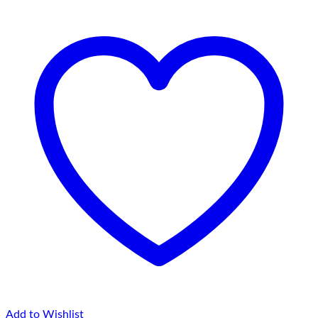
145,00 lei
Add to Wishlist