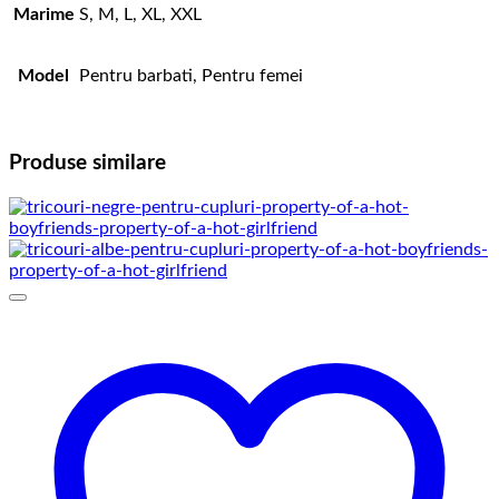
Marime
S, M, L, XL, XXL
Model
Pentru barbati, Pentru femei
Produse similare