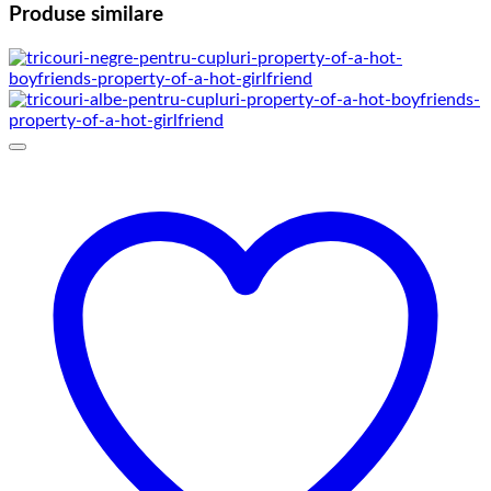
Produse similare