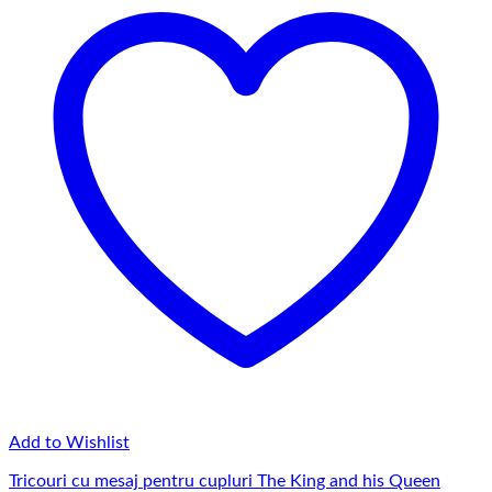
145,00 lei
Add to Wishlist
Tricouri cu mesaj pentru cupluri The King and his Queen