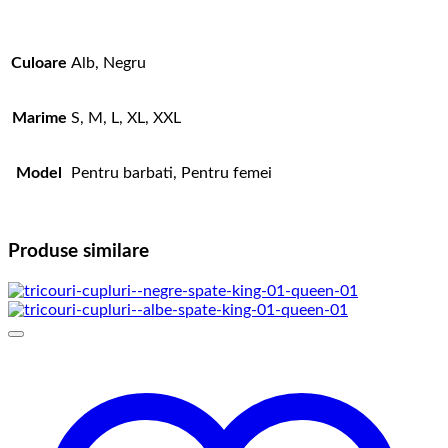
Culoare
Alb, Negru
Marime
S, M, L, XL, XXL
Model
Pentru barbati, Pentru femei
Produse similare