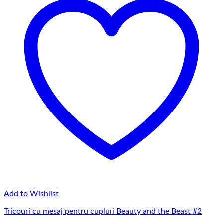
Add to Wishlist
Tricouri cu mesaj pentru cupluri Beauty and the Beast #2