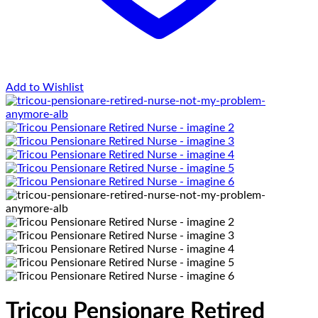
Add to Wishlist
Tricou Pensionare Retired