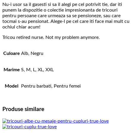
Nu-i usor sa il gasesti si sa il alegi pe cel potrivit tie, dar iti
punem la dispozitie o colectie impresionanta de tricouri
pentru persoane care urmeaza sa se pensioneze, sau care
tocmai s-au pensionat. Alege-l pe cel care iti face mai mult cu
ochiul chiar acum!
Tricou retired nurse. Not my problem anymore.
Culoare
Alb, Negru
Marime
S, M, L, XL, XXL
Model
Pentru barbati, Pentru femei
Produse similare