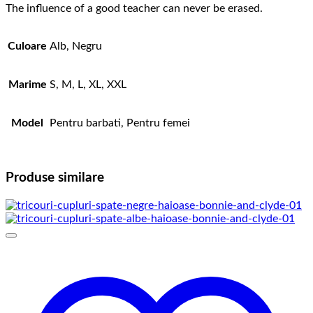
The influence of a good teacher can never be erased.
Culoare
Alb, Negru
Marime
S, M, L, XL, XXL
Model
Pentru barbati, Pentru femei
Produse similare