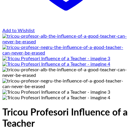
Add to Wishlist
Tricou Profesori Influence of a
Teacher