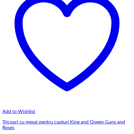
Add to Wishlist
Tricouri cu mesaj pentru cupluri King and Queen Guns and
Roses