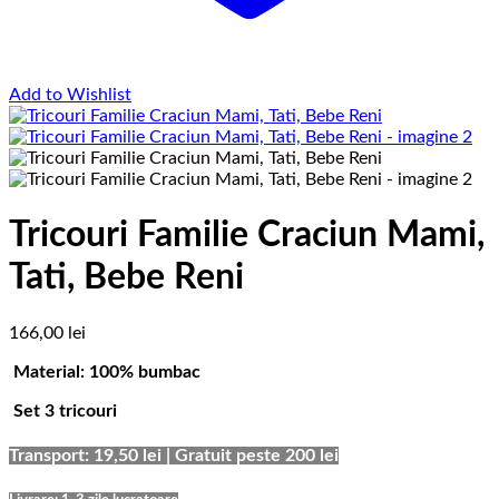
Add to Wishlist
Tricouri Familie Craciun Mami,
Tati, Bebe Reni
166,00
lei
Material: 100% bumbac
Set 3 tricouri
Transport: 19,50 lei | Gratuit peste 200 lei