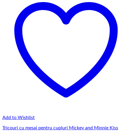
Add to Wishlist
Tricouri cu mesaj pentru cupluri Mickey and Minnie Kiss