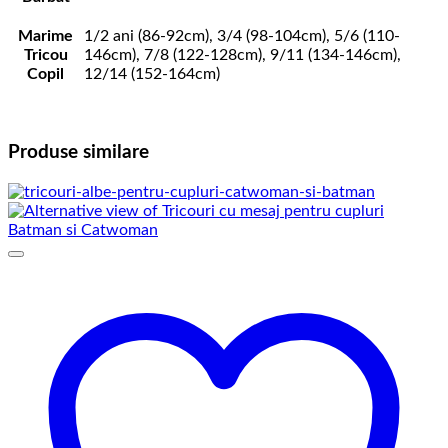
Marime
1/2 ani (86-92cm), 3/4 (98-104cm), 5/6 (110-
Tricou
146cm), 7/8 (122-128cm), 9/11 (134-146cm),
Copil
12/14 (152-164cm)
Produse similare