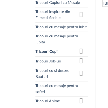
Tricouri Cupluri cu Mesaje
Tricouri inspirate din
Filme si Seriale
Tricouri cu mesaje pentru iubit
Tricouri cu mesaje pentru
iubita
Tricouri Copii
Tricouri Job-uri
Tricouri cu si despre
Bauturi
Tricouri cu mesaje pentru
soferi
Tricouri Anime