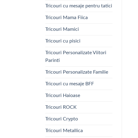
Tricouri cu mesaje pentru tatici
Tricouri Mama Fiica
Tricouri Mamici
Tricouri cu pisici
Tricouri Personalizate Viitori
Parinti
Tricouri Personalizate Familie
Tricouri cu mesaje BFF
Tricouri Haioase
Tricouri ROCK
Tricouri Crypto
Tricouri Metallica