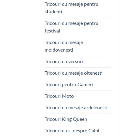
Tricouri cu mesaje pentru
studenti
Tricouri cu mesaje pentru
festival
Tricouri cu mesaje
moldovenesti
Tricouri cu versuri
Tricouri cu mesaje oltenesti
Tricouri pentru Gameri
Tricouri Moto
Tricouri cu mesaje ardelenesti
Tricouri King Queen
Tricouri cu si despre Caini