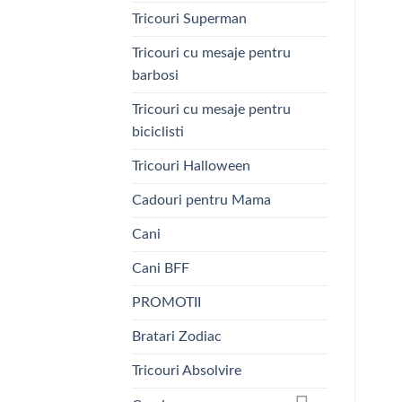
Tricouri Superman
Tricouri cu mesaje pentru
barbosi
Tricouri cu mesaje pentru
biciclisti
Tricouri Halloween
Cadouri pentru Mama
Cani
Cani BFF
PROMOTII
Bratari Zodiac
Tricouri Absolvire